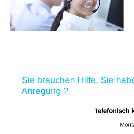
Sie brauchen Hilfe, Sie hab
Anregung ?
Telefonisch 
Mont