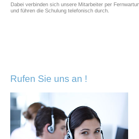
Dabei verbinden sich unsere Mitarbeiter per Fernwartu
und führen die Schulung telefonisch durch.
Rufen Sie uns an !