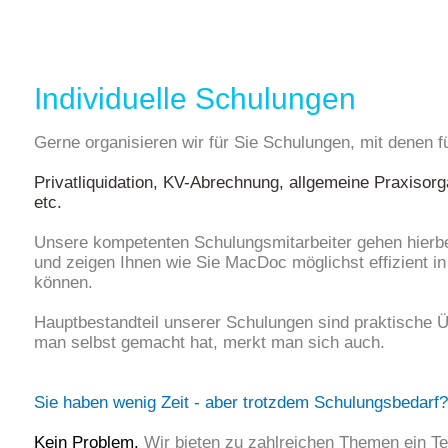
Individuelle Schulungen
Gerne organisieren wir für Sie Schulungen, mit denen 
Privatliquidation, KV-Abrechnung, allgemeine Praxisorg
etc.
Unsere kompetenten Schulungsmitarbeiter gehen hierbei
und zeigen Ihnen wie Sie MacDoc möglichst effizient in 
können.
Hauptbestandteil unserer Schulungen sind praktische 
man selbst gemacht hat, merkt man sich auch.
Sie haben wenig Zeit - aber trotzdem Schulungsbedarf?
Kein Problem.
Wir bieten zu zahlreichen Themen ein Tel