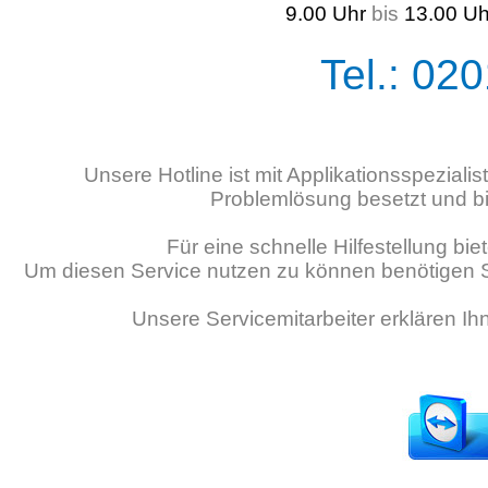
9.00 Uhr
bis
13.00 U
Tel.: 02
Unsere Hotline ist mit Applikationsspezial
Problemlösung besetzt und b
Für eine schnelle Hilfestellung bi
Um diesen Service nutzen zu können benötigen 
Unsere Servicemitarbeiter erklären I