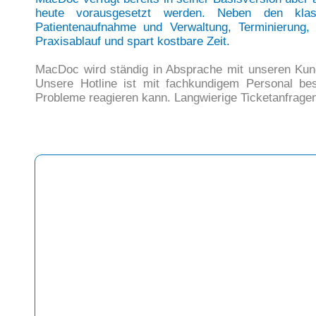
heute vorausgesetzt werden. Neben den klass
Patientenaufnahme und Verwaltung, Terminierung,
Praxisablauf und spart kostbare Zeit.
MacDoc wird ständig in Absprache mit unseren Kund
Unsere Hotline ist mit fachkundigem Personal bes
Probleme reagieren kann. Langwierige Ticketanfragen