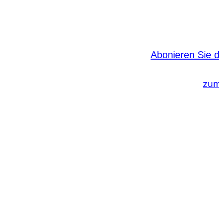
Abonieren Sie d
zum