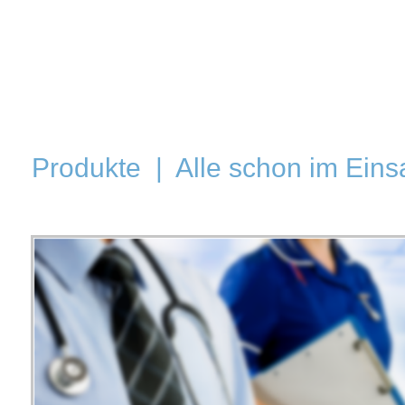
Produkte | Alle schon im Einsa