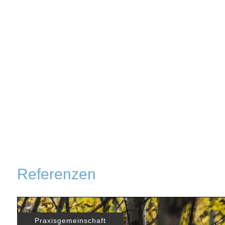
Referenzen
Praxisgemeinschaft