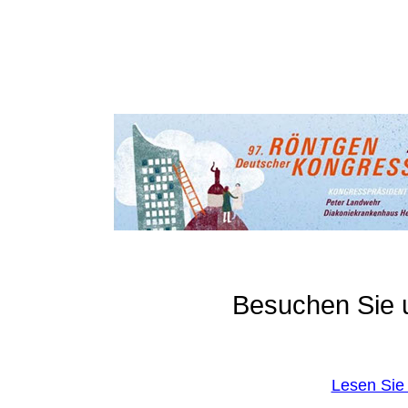
Besuchen Sie
Lesen Sie