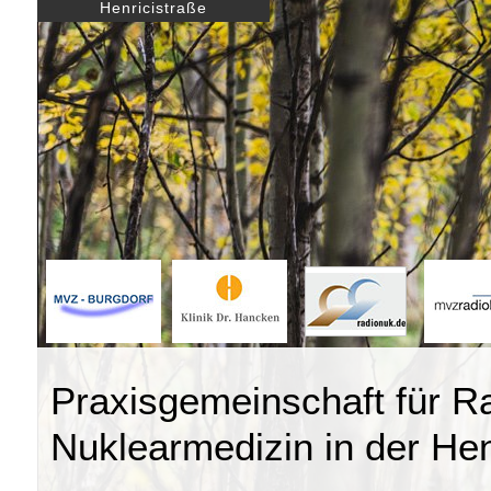
Henricistraße
Praxisgemeinschaft für R
Nuklearmedizin in der Hen