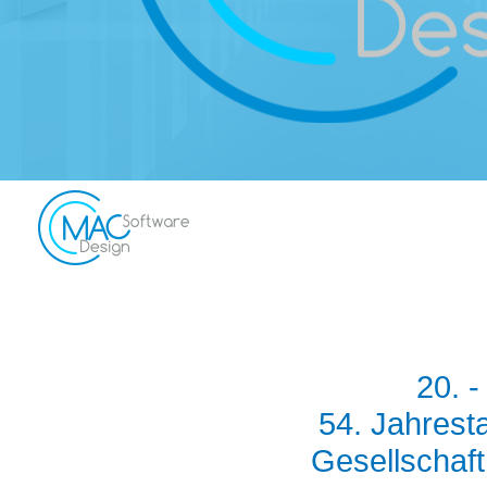
20. -
54. Jahrest
Gesellschaft